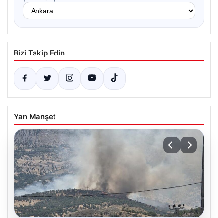
Bizi Takip Edin
Yan Manşet