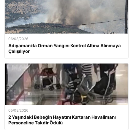
06/08/2026
Adıyaman’da Orman Yangını Kontrol Altına Alınmaya
Çalışılıyor
05/08/2026
2 Yaşındaki Bebeğin Hayatını Kurtaran Havalimanı
Personeline Takdir Ödülü