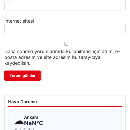
İnternet sitesi
Daha sonraki yorumlarımda kullanılması için adım, e-
posta adresim ve site adresim bu tarayıcıya
kaydedilsin.
Hava Durumu
☁
Ankara
NaN°C
ŞEHIR SEÇ