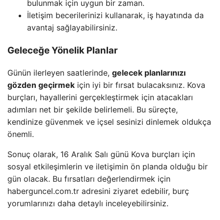
bulunmak için uygun bir zaman.
İletişim becerilerinizi kullanarak, iş hayatında da
avantaj sağlayabilirsiniz.
Geleceğe Yönelik Planlar
Günün ilerleyen saatlerinde,
gelecek planlarınızı
gözden geçirmek
için iyi bir fırsat bulacaksınız. Kova
burçları, hayallerini gerçekleştirmek için atacakları
adımları net bir şekilde belirlemeli. Bu süreçte,
kendinize güvenmek ve içsel sesinizi dinlemek oldukça
önemli.
Sonuç olarak, 16 Aralık Salı günü Kova burçları için
sosyal etkileşimlerin ve iletişimin ön planda olduğu bir
gün olacak. Bu fırsatları değerlendirmek için
haberguncel.com.tr adresini ziyaret edebilir, burç
yorumlarınızı daha detaylı inceleyebilirsiniz.