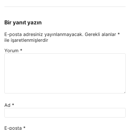
Bir yanıt yazın
E-posta adresiniz yayınlanmayacak.
Gerekli alanlar
*
ile işaretlenmişlerdir
Yorum
*
Ad
*
E-posta
*