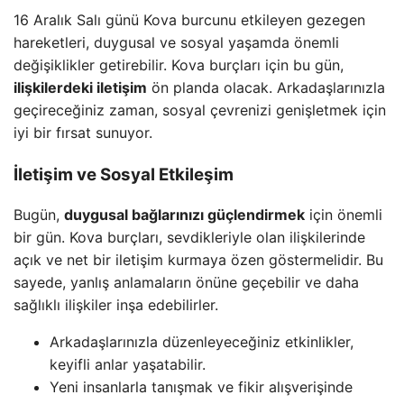
16 Aralık Salı günü Kova burcunu etkileyen gezegen
hareketleri, duygusal ve sosyal yaşamda önemli
değişiklikler getirebilir. Kova burçları için bu gün,
ilişkilerdeki iletişim
ön planda olacak. Arkadaşlarınızla
geçireceğiniz zaman, sosyal çevrenizi genişletmek için
iyi bir fırsat sunuyor.
İletişim ve Sosyal Etkileşim
Bugün,
duygusal bağlarınızı güçlendirmek
için önemli
bir gün. Kova burçları, sevdikleriyle olan ilişkilerinde
açık ve net bir iletişim kurmaya özen göstermelidir. Bu
sayede, yanlış anlamaların önüne geçebilir ve daha
sağlıklı ilişkiler inşa edebilirler.
Arkadaşlarınızla düzenleyeceğiniz etkinlikler,
keyifli anlar yaşatabilir.
Yeni insanlarla tanışmak ve fikir alışverişinde