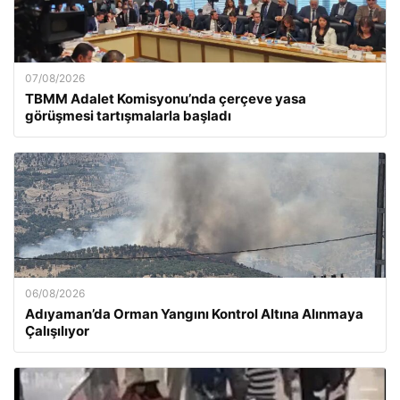
07/08/2026
TBMM Adalet Komisyonu’nda çerçeve yasa
görüşmesi tartışmalarla başladı
06/08/2026
Adıyaman’da Orman Yangını Kontrol Altına Alınmaya
Çalışılıyor