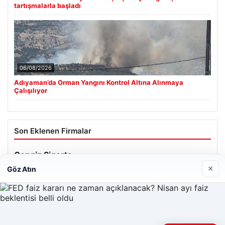
tartışmalarla başladı
06/08/2026
Adıyaman’da Orman Yangını Kontrol Altına Alınmaya
Çalışılıyor
Son Eklenen Firmalar
×
Göz Atın