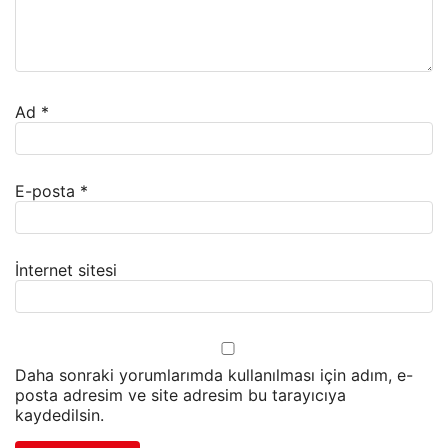
Ad
*
E-posta
*
İnternet sitesi
Daha sonraki yorumlarımda kullanılması için adım, e-
posta adresim ve site adresim bu tarayıcıya
kaydedilsin.