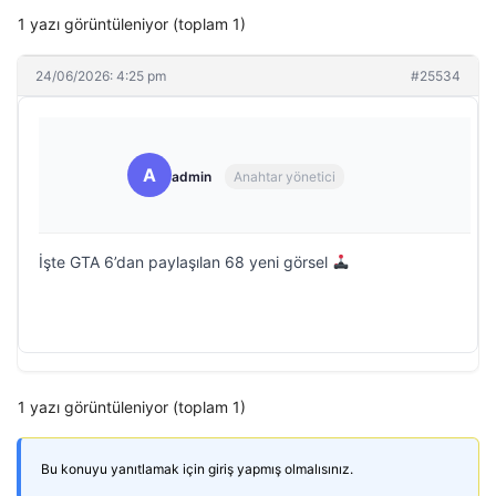
1 yazı görüntüleniyor (toplam 1)
24/06/2026: 4:25 pm
#25534
A
admin
Anahtar yönetici
İşte GTA 6’dan paylaşılan 68 yeni görsel
1 yazı görüntüleniyor (toplam 1)
Bu konuyu yanıtlamak için giriş yapmış olmalısınız.