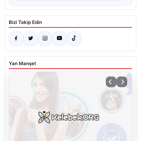
Bizi Takip Edin
Yan Manşet