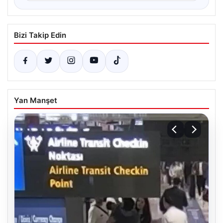
Bizi Takip Edin
Yan Manşet