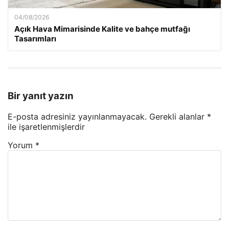
04/08/2026
Açık Hava Mimarisinde Kalite ve bahçe mutfağı
Tasarımları
Bir yanıt yazın
E-posta adresiniz yayınlanmayacak.
Gerekli alanlar
*
ile işaretlenmişlerdir
Yorum
*