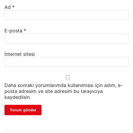
Ad
*
E-posta
*
İnternet sitesi
Daha sonraki yorumlarımda kullanılması için adım, e-
posta adresim ve site adresim bu tarayıcıya
kaydedilsin.