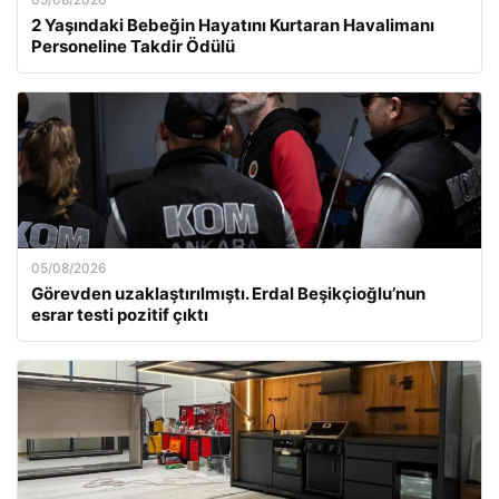
2 Yaşındaki Bebeğin Hayatını Kurtaran Havalimanı
Personeline Takdir Ödülü
05/08/2026
Görevden uzaklaştırılmıştı. Erdal Beşikçioğlu’nun
esrar testi pozitif çıktı