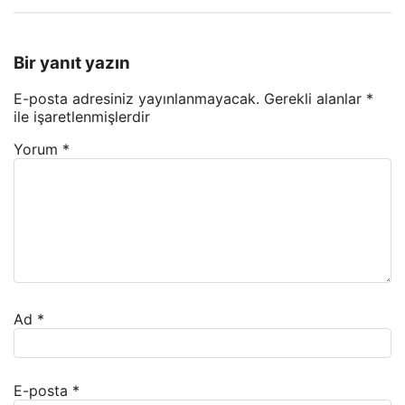
Bir yanıt yazın
E-posta adresiniz yayınlanmayacak.
Gerekli alanlar
*
ile işaretlenmişlerdir
Yorum
*
Ad
*
E-posta
*