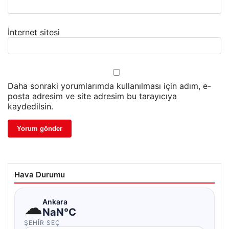
İnternet sitesi
Daha sonraki yorumlarımda kullanılması için adım, e-
posta adresim ve site adresim bu tarayıcıya
kaydedilsin.
Hava Durumu
☁
Ankara
NaN°C
ŞEHIR SEÇ