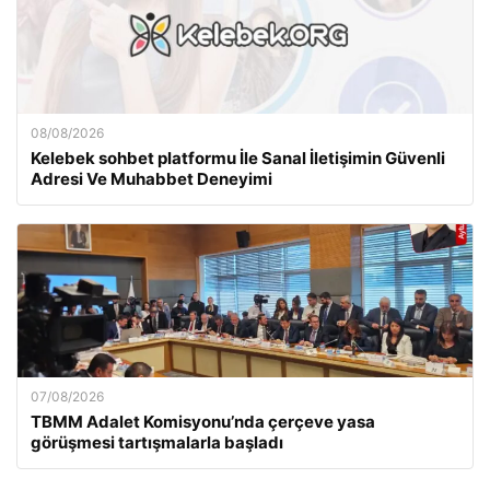
08/08/2026
Kelebek sohbet platformu İle Sanal İletişimin Güvenli
Adresi Ve Muhabbet Deneyimi
07/08/2026
TBMM Adalet Komisyonu’nda çerçeve yasa
görüşmesi tartışmalarla başladı