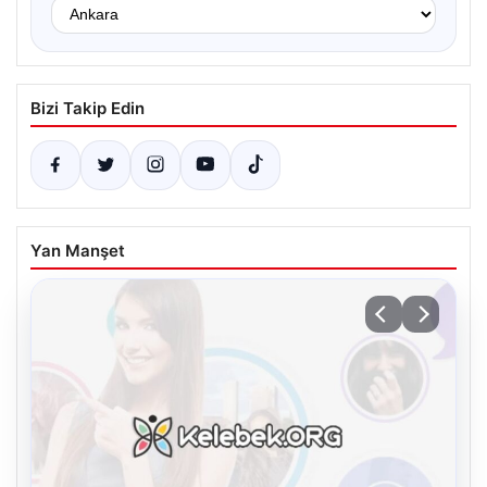
Bizi Takip Edin
Yan Manşet