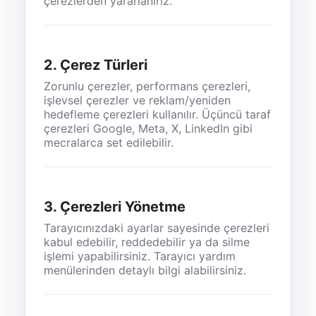
çerezlerden yararlanırız.
2. Çerez Türleri
Zorunlu çerezler, performans çerezleri,
işlevsel çerezler ve reklam/yeniden
hedefleme çerezleri kullanılır. Üçüncü taraf
çerezleri Google, Meta, X, LinkedIn gibi
mecralarca set edilebilir.
3. Çerezleri Yönetme
Tarayıcınızdaki ayarlar sayesinde çerezleri
kabul edebilir, reddedebilir ya da silme
işlemi yapabilirsiniz. Tarayıcı yardım
menülerinden detaylı bilgi alabilirsiniz.