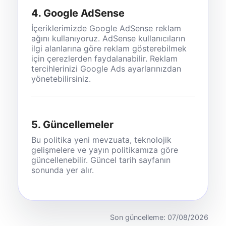
4. Google AdSense
İçeriklerimizde Google AdSense reklam
ağını kullanıyoruz. AdSense kullanıcıların
ilgi alanlarına göre reklam gösterebilmek
için çerezlerden faydalanabilir. Reklam
tercihlerinizi Google Ads ayarlarınızdan
yönetebilirsiniz.
5. Güncellemeler
Bu politika yeni mevzuata, teknolojik
gelişmelere ve yayın politikamıza göre
güncellenebilir. Güncel tarih sayfanın
sonunda yer alır.
Son güncelleme: 07/08/2026