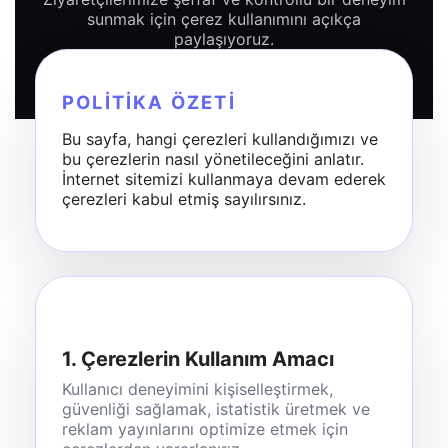
sunmak için çerez kullanımını açıkça
paylaşıyoruz.
POLITIKA ÖZETI
Bu sayfa, hangi çerezleri kullandığımızı ve
bu çerezlerin nasıl yönetileceğini anlatır.
İnternet sitemizi kullanmaya devam ederek
çerezleri kabul etmiş sayılırsınız.
1. Çerezlerin Kullanım Amacı
Kullanıcı deneyimini kişiselleştirmek,
güvenliği sağlamak, istatistik üretmek ve
reklam yayınlarını optimize etmek için