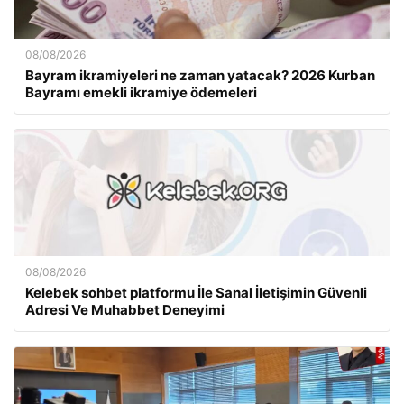
08/08/2026
Bayram ikramiyeleri ne zaman yatacak? 2026 Kurban
Bayramı emekli ikramiye ödemeleri
08/08/2026
Kelebek sohbet platformu İle Sanal İletişimin Güvenli
Adresi Ve Muhabbet Deneyimi