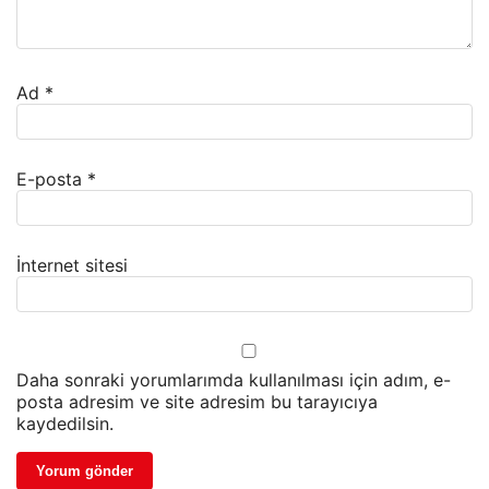
Ad
*
E-posta
*
İnternet sitesi
Daha sonraki yorumlarımda kullanılması için adım, e-
posta adresim ve site adresim bu tarayıcıya
kaydedilsin.