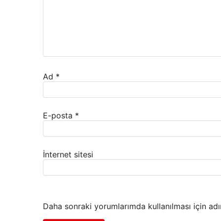
Ad
*
E-posta
*
İnternet sitesi
Daha sonraki yorumlarımda kullanılması için adı