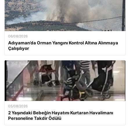
06/08/2026
Adıyaman’da Orman Yangını Kontrol Altına Alınmaya
Çalışılıyor
05/08/2026
2 Yaşındaki Bebeğin Hayatını Kurtaran Havalimanı
Personeline Takdir Ödülü