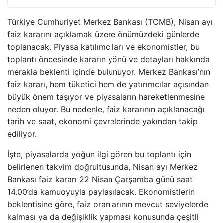
Türkiye Cumhuriyet Merkez Bankası (TCMB), Nisan ayı
faiz kararını açıklamak üzere önümüzdeki günlerde
toplanacak. Piyasa katılımcıları ve ekonomistler, bu
toplantı öncesinde kararın yönü ve detayları hakkında
merakla beklenti içinde bulunuyor. Merkez Bankası’nın
faiz kararı, hem tüketici hem de yatırımcılar açısından
büyük önem taşıyor ve piyasaların hareketlenmesine
neden oluyor. Bu nedenle, faiz kararının açıklanacağı
tarih ve saat, ekonomi çevrelerinde yakından takip
ediliyor.
İşte, piyasalarda yoğun ilgi gören bu toplantı için
belirlenen takvim doğrultusunda, Nisan ayı Merkez
Bankası faiz kararı 22 Nisan Çarşamba günü saat
14.00’da kamuoyuyla paylaşılacak. Ekonomistlerin
beklentisine göre, faiz oranlarının mevcut seviyelerde
kalması ya da değişiklik yapması konusunda çeşitli