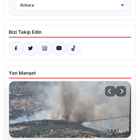
Bizi Takip Edin
Yan Manşet