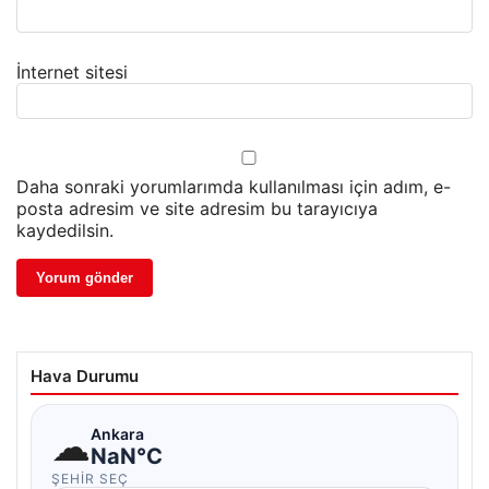
İnternet sitesi
Daha sonraki yorumlarımda kullanılması için adım, e-
posta adresim ve site adresim bu tarayıcıya
kaydedilsin.
Hava Durumu
☁
Ankara
NaN°C
ŞEHIR SEÇ