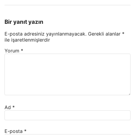
Bir yanıt yazın
E-posta adresiniz yayınlanmayacak.
Gerekli alanlar
*
ile işaretlenmişlerdir
Yorum
*
Ad
*
E-posta
*