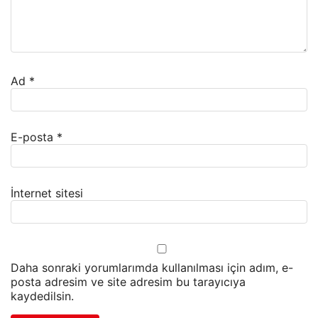
Ad
*
E-posta
*
İnternet sitesi
Daha sonraki yorumlarımda kullanılması için adım, e-
posta adresim ve site adresim bu tarayıcıya
kaydedilsin.