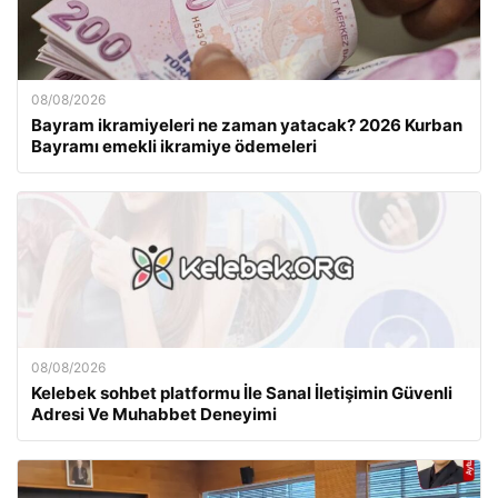
08/08/2026
Bayram ikramiyeleri ne zaman yatacak? 2026 Kurban
Bayramı emekli ikramiye ödemeleri
08/08/2026
Kelebek sohbet platformu İle Sanal İletişimin Güvenli
Adresi Ve Muhabbet Deneyimi