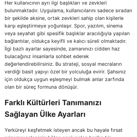
Her kullanıcının ayrı ilgi başlıkları ve zevkleri
bulunmaktadır. Uygulama, kullanıcılarını sadece sıradan
bir şekilde aksine, ortak zevkleri sahip olan kişilerle
karşı eşleştirmeye yoğunlaşır. Spor, yazılım, sinema
veya seyahat gibi spesifik başlıklar aracılığıyla yapılan
bağlantılar, oldukça keyifli ve kalıcı süreli olmaktadır.
İlgi bazlı ayarlar sayesinde, zamanınızı cidden haz
bulacağınız insanlarla sohbet ederek
değerlendirebilirsiniz. Bu strateji, sosyal mecraların
verdiği basit yapıyı özel bir yolculuğa evirir. Şahsınız
için oldukça uygun eşleşmeyi bulmak anlar zarfında
olan bir süreç formuna dönüşür.
Farklı Kültürleri Tanımanızı
Sağlayan Ülke Ayarları
Yerküreyi keşfetmek isteyen ancak bu hayale fırsat