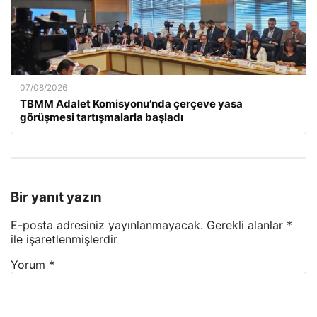
07/08/2026
TBMM Adalet Komisyonu’nda çerçeve yasa
görüşmesi tartışmalarla başladı
Bir yanıt yazın
E-posta adresiniz yayınlanmayacak.
Gerekli alanlar
*
ile işaretlenmişlerdir
Yorum
*