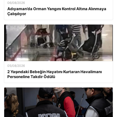
06/08/2026
Adıyaman’da Orman Yangını Kontrol Altına Alınmaya
Çalışılıyor
05/08/2026
2 Yaşındaki Bebeğin Hayatını Kurtaran Havalimanı
Personeline Takdir Ödülü