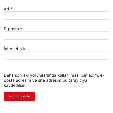
Ad
*
E-posta
*
İnternet sitesi
Daha sonraki yorumlarımda kullanılması için adım, e-
posta adresim ve site adresim bu tarayıcıya
kaydedilsin.