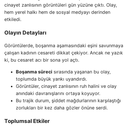
cinayet zanlısının görüntüleri gün yüzüne çıktı. Olay,
hem yerel halkı hem de sosyal medyayı derinden
etkiledi.
Olayın Detayları
Görüntülerde, boşanma aşamasındaki eşini savunmaya
çalışan kadının cesareti dikkat çekiyor. Ancak ne yazık
ki, bu cesaret acı bir sona yol açtı.
Boşanma süreci
sırasında yaşanan bu olay,
toplumda büyük yankı uyandırdı.
Görüntüler, cinayet zanlısının ruh halini ve olay
anındaki davranışlarını ortaya koyuyor.
Bu trajik durum, şiddet mağdurlarının karşılaştığı
zorlukları bir kez daha gözler önüne serdi.
Toplumsal Etkiler