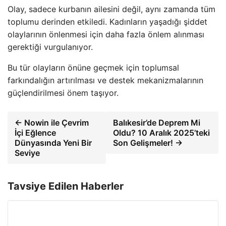
Olay, sadece kurbanın ailesini değil, aynı zamanda tüm
toplumu derinden etkiledi. Kadınların yaşadığı şiddet
olaylarının önlenmesi için daha fazla önlem alınması
gerektiği vurgulanıyor.
Bu tür olayların önüne geçmek için toplumsal
farkındalığın artırılması ve destek mekanizmalarının
güçlendirilmesi önem taşıyor.
← Nowin ile Çevrim
Balıkesir’de Deprem Mi
İçi Eğlence
Oldu? 10 Aralık 2025’teki
Dünyasında Yeni Bir
Son Gelişmeler! →
Seviye
Tavsiye Edilen Haberler