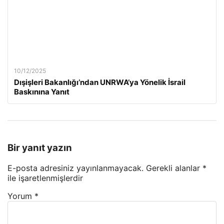
10/12/2025
Dışişleri Bakanlığı’ndan UNRWA’ya Yönelik İsrail
Baskınına Yanıt
Bir yanıt yazın
E-posta adresiniz yayınlanmayacak.
Gerekli alanlar
*
ile işaretlenmişlerdir
Yorum
*