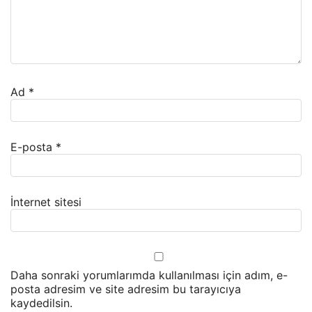
Ad
*
E-posta
*
İnternet sitesi
Daha sonraki yorumlarımda kullanılması için adım, e-
posta adresim ve site adresim bu tarayıcıya
kaydedilsin.