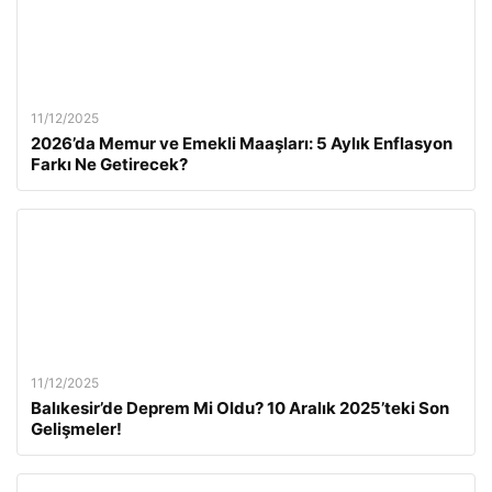
11/12/2025
2026’da Memur ve Emekli Maaşları: 5 Aylık Enflasyon
Farkı Ne Getirecek?
11/12/2025
Balıkesir’de Deprem Mi Oldu? 10 Aralık 2025’teki Son
Gelişmeler!