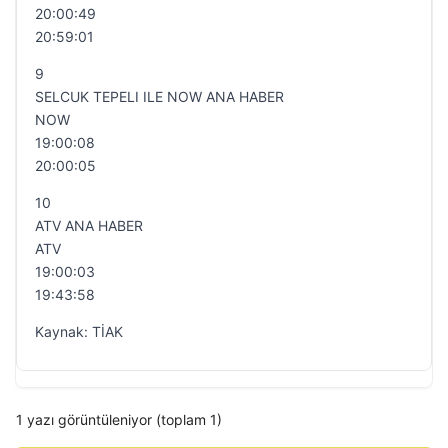
20:00:49
20:59:01
9
SELCUK TEPELI ILE NOW ANA HABER
NOW
19:00:08
20:00:05
10
ATV ANA HABER
ATV
19:00:03
19:43:58
Kaynak: TİAK
1 yazı görüntüleniyor (toplam 1)