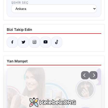
ŞEHIR SEÇ
Bizi Takip Edin
Yan Manşet