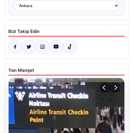
Bizi Takip Edin
Yan Manşet