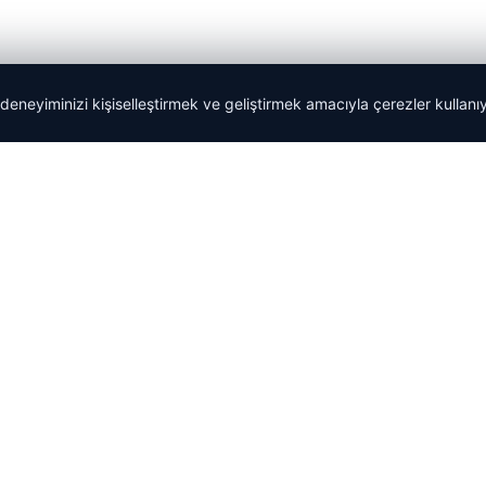
 deneyiminizi kişiselleştirmek ve geliştirmek amacıyla çerezler kullan