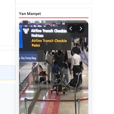
Yan Manşet