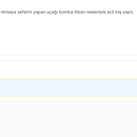
-Antalya seferini yapan uçağı bomba ihbarı nedeniyle acil iniş yaptı.