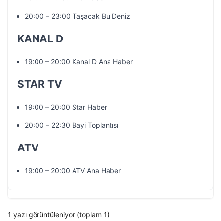
20:00 – 23:00 Taşacak Bu Deniz
KANAL D
19:00 – 20:00 Kanal D Ana Haber
STAR TV
19:00 – 20:00 Star Haber
20:00 – 22:30 Bayi Toplantısı
ATV
19:00 – 20:00 ATV Ana Haber
1 yazı görüntüleniyor (toplam 1)