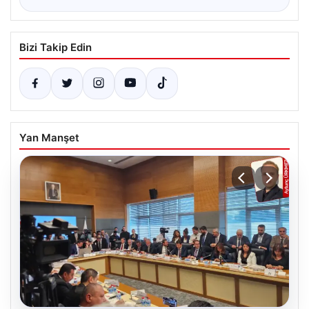
Bizi Takip Edin
Yan Manşet