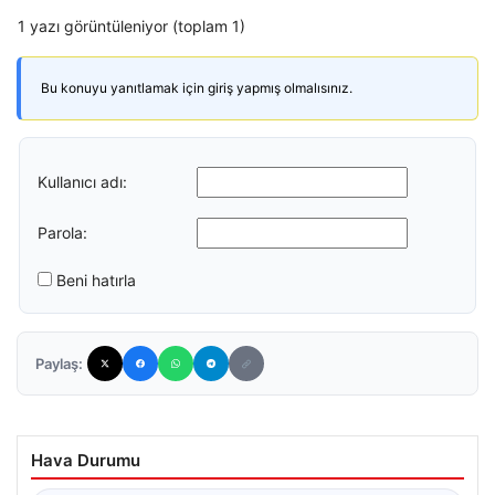
1 yazı görüntüleniyor (toplam 1)
Bu konuyu yanıtlamak için giriş yapmış olmalısınız.
Kullanıcı adı:
Parola:
Beni hatırla
Paylaş:
Hava Durumu