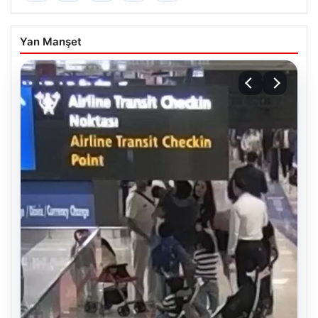
Yan Manşet