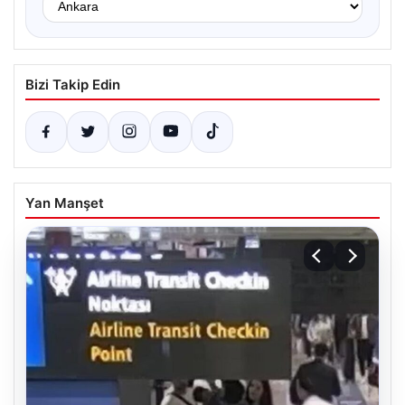
Bizi Takip Edin
Yan Manşet