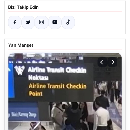
Bizi Takip Edin
Yan Manşet