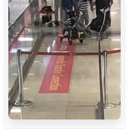
05.08.2026