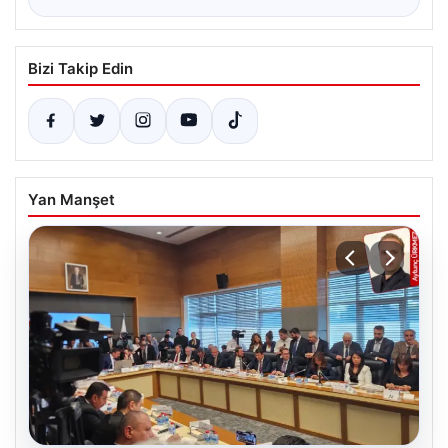
Bizi Takip Edin
Yan Manşet