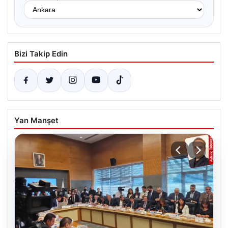
Bizi Takip Edin
Yan Manşet