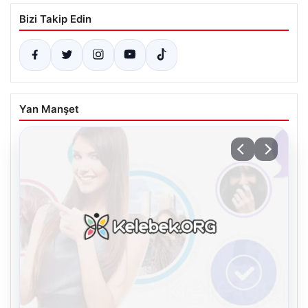
Bizi Takip Edin
Yan Manşet