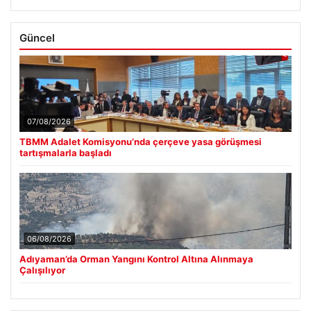
Güncel
07/08/2026
TBMM Adalet Komisyonu’nda çerçeve yasa görüşmesi
tartışmalarla başladı
06/08/2026
Adıyaman’da Orman Yangını Kontrol Altına Alınmaya
Çalışılıyor