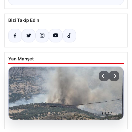
Bizi Takip Edin
Yan Manşet
06.08.2026