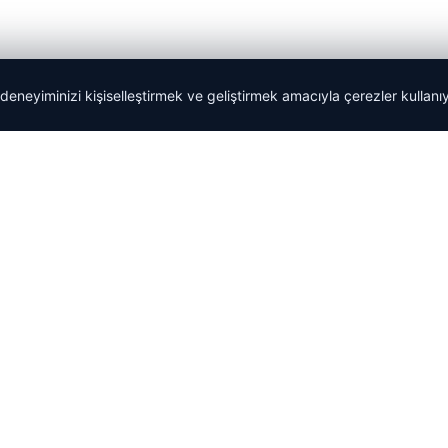
 deneyiminizi kişiselleştirmek ve geliştirmek amacıyla çerezler kullan