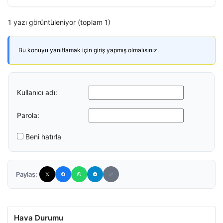
1 yazı görüntüleniyor (toplam 1)
Bu konuyu yanıtlamak için giriş yapmış olmalısınız.
Kullanıcı adı:
Parola:
Beni hatırla
Paylaş:
Hava Durumu