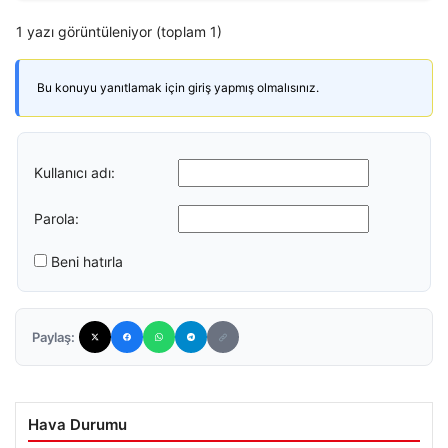
1 yazı görüntüleniyor (toplam 1)
Bu konuyu yanıtlamak için giriş yapmış olmalısınız.
Kullanıcı adı:
Parola:
Beni hatırla
Paylaş:
Hava Durumu