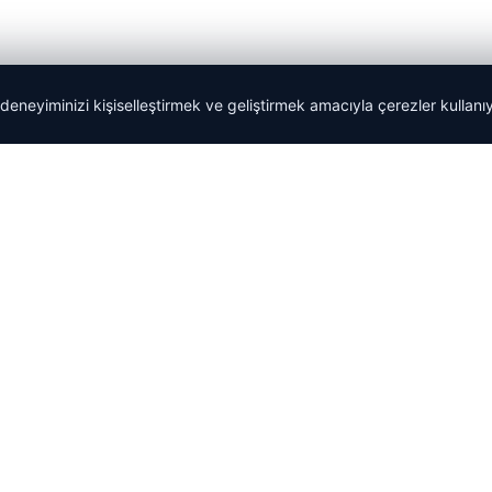
 deneyiminizi kişiselleştirmek ve geliştirmek amacıyla çerezler kullan