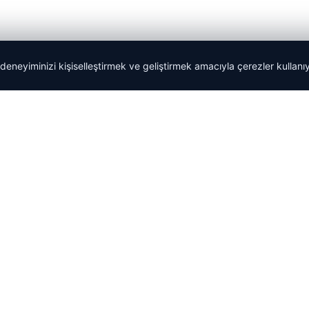
 deneyiminizi kişiselleştirmek ve geliştirmek amacıyla çerezler kullan