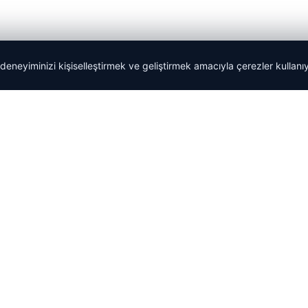
 deneyiminizi kişiselleştirmek ve geliştirmek amacıyla çerezler kullan