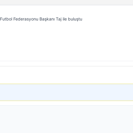
Futbol Federasyonu Başkanı Taj ile buluştu