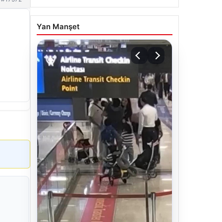
Yan Manşet