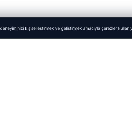
 deneyiminizi kişiselleştirmek ve geliştirmek amacıyla çerezler kullan