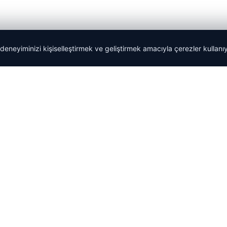
 deneyiminizi kişiselleştirmek ve geliştirmek amacıyla çerezler kullan