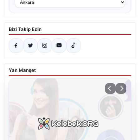
Bizi Takip Edin
Yan Manşet