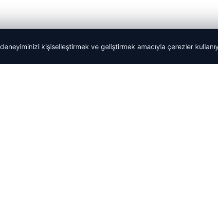
 deneyiminizi kişiselleştirmek ve geliştirmek amacıyla çerezler kullan