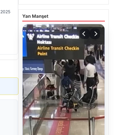
, 2025
Yan Manşet