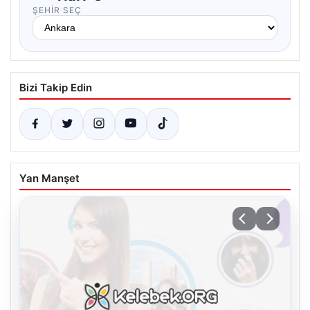
ŞEHIR SEÇ
Bizi Takip Edin
Yan Manşet