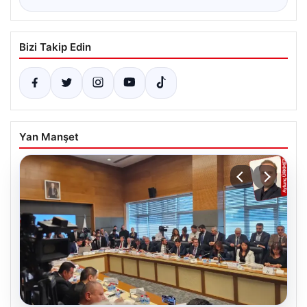
Bizi Takip Edin
Yan Manşet