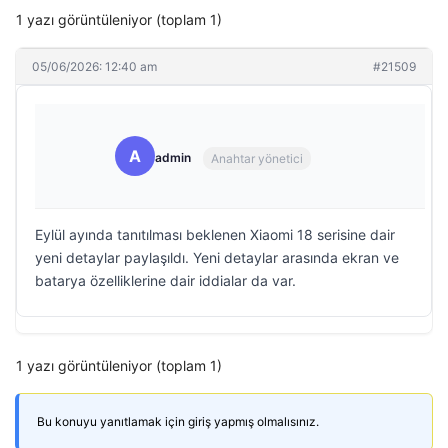
1 yazı görüntüleniyor (toplam 1)
05/06/2026: 12:40 am
#21509
A
admin
Anahtar yönetici
Eylül ayında tanıtılması beklenen Xiaomi 18 serisine dair
yeni detaylar paylaşıldı. Yeni detaylar arasında ekran ve
batarya özelliklerine dair iddialar da var.
1 yazı görüntüleniyor (toplam 1)
Bu konuyu yanıtlamak için giriş yapmış olmalısınız.