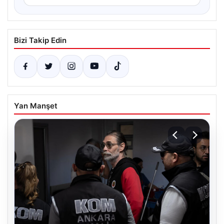
Bizi Takip Edin
Yan Manşet