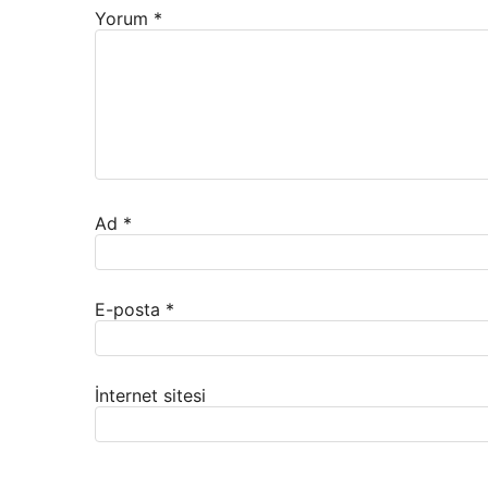
Yorum
*
Ad
*
E-posta
*
İnternet sitesi