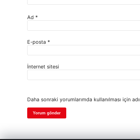
Ad
*
E-posta
*
İnternet sitesi
Daha sonraki yorumlarımda kullanılması için adı