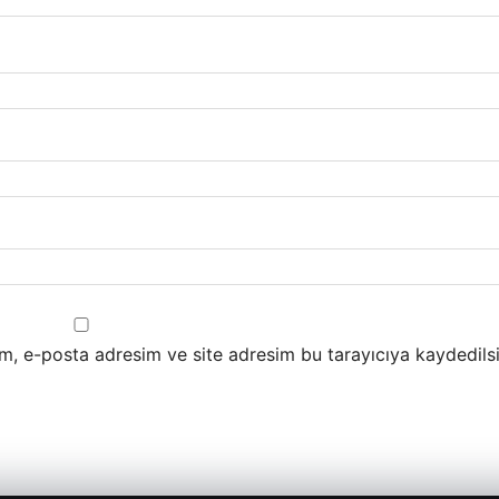
m, e-posta adresim ve site adresim bu tarayıcıya kaydedilsi