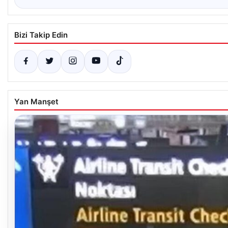
Bizi Takip Edin
Yan Manşet