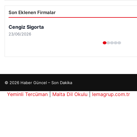
Son Eklenen Firmalar