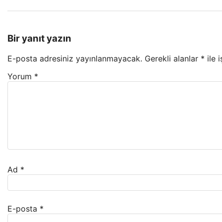
Bir yanıt yazın
E-posta adresiniz yayınlanmayacak.
Gerekli alanlar
*
ile 
Yorum
*
Ad
*
E-posta
*