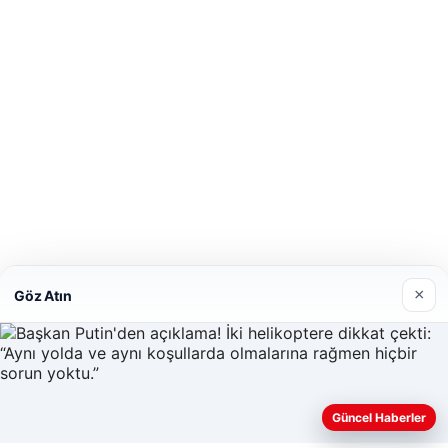
×
Göz Atın
Güncel Haberler