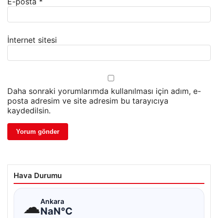
E-posta
*
İnternet sitesi
Daha sonraki yorumlarımda kullanılması için adım, e-
posta adresim ve site adresim bu tarayıcıya
kaydedilsin.
Hava Durumu
☁
Ankara
NaN°C