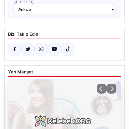
ŞEHIR SEÇ
Bizi Takip Edin
Yan Manşet