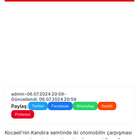
admin
•
06.07.2024 20:59
•
Güncellendi: 06.07.2024 20:59
Paylaş:
Twitter
Facebook
WhatsApp
Reddit
Pinterest
Kocaeli'nin Kandıra semtinde iki otomobilin çarpışması