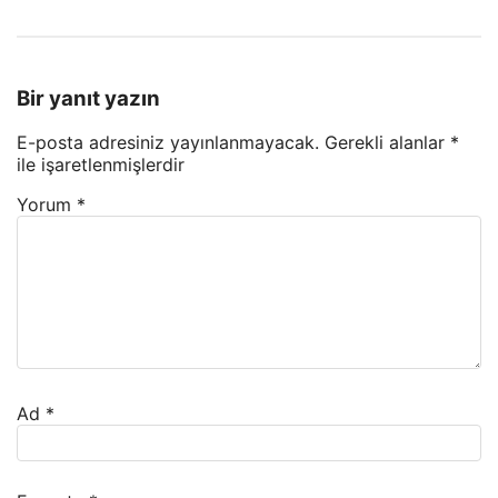
Bir yanıt yazın
E-posta adresiniz yayınlanmayacak.
Gerekli alanlar
*
ile işaretlenmişlerdir
Yorum
*
Ad
*