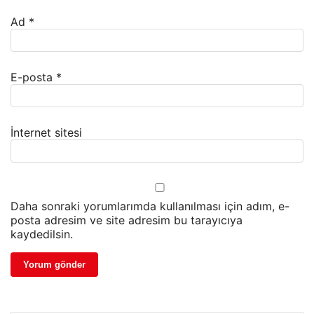
Ad
*
E-posta
*
İnternet sitesi
Daha sonraki yorumlarımda kullanılması için adım, e-
posta adresim ve site adresim bu tarayıcıya
kaydedilsin.