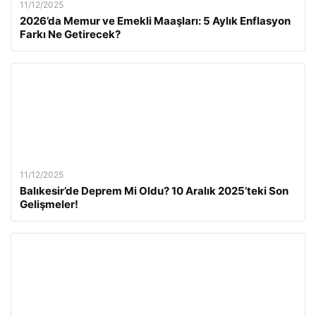
11/12/2025
2026’da Memur ve Emekli Maaşları: 5 Aylık Enflasyon
Farkı Ne Getirecek?
11/12/2025
Balıkesir’de Deprem Mi Oldu? 10 Aralık 2025’teki Son
Gelişmeler!