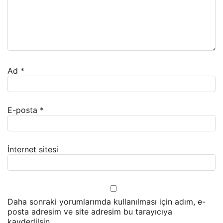
Ad
*
E-posta
*
İnternet sitesi
Daha sonraki yorumlarımda kullanılması için adım, e-
posta adresim ve site adresim bu tarayıcıya
kaydedilsin.