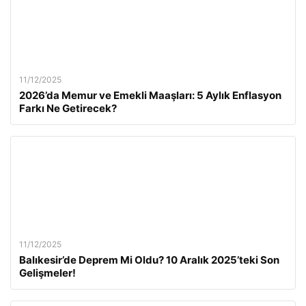
11/12/2025
2026’da Memur ve Emekli Maaşları: 5 Aylık Enflasyon
Farkı Ne Getirecek?
11/12/2025
Balıkesir’de Deprem Mi Oldu? 10 Aralık 2025’teki Son
Gelişmeler!