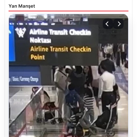
Yan Manşet