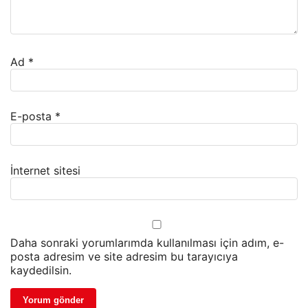
Ad
*
E-posta
*
İnternet sitesi
Daha sonraki yorumlarımda kullanılması için adım, e-
posta adresim ve site adresim bu tarayıcıya
kaydedilsin.