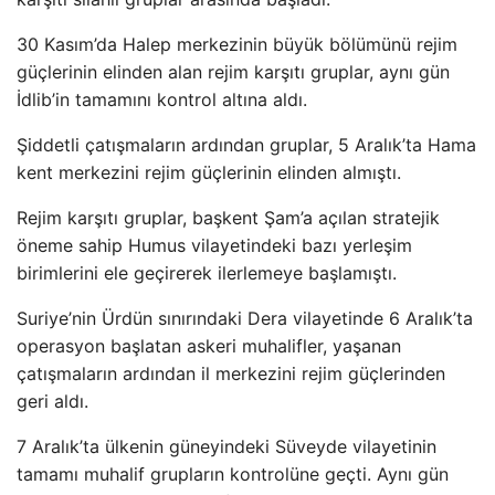
30 Kasım’da Halep merkezinin büyük bölümünü rejim
güçlerinin elinden alan rejim karşıtı gruplar, aynı gün
İdlib’in tamamını kontrol altına aldı.
Şiddetli çatışmaların ardından gruplar, 5 Aralık’ta Hama
kent merkezini rejim güçlerinin elinden almıştı.
Rejim karşıtı gruplar, başkent Şam’a açılan stratejik
öneme sahip Humus vilayetindeki bazı yerleşim
birimlerini ele geçirerek ilerlemeye başlamıştı.
Suriye’nin Ürdün sınırındaki Dera vilayetinde 6 Aralık’ta
operasyon başlatan askeri muhalifler, yaşanan
çatışmaların ardından il merkezini rejim güçlerinden
geri aldı.
7 Aralık’ta ülkenin güneyindeki Süveyde vilayetinin
tamamı muhalif grupların kontrolüne geçti. Aynı gün