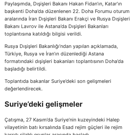
Paylaşımda, Dışişleri Bakanı Hakan Fidan’ın, Katar’ın
başkenti Doha’da düzenlenen 22. Doha Forumu oturum
aralarında İran Dışişleri Bakanı Erakçi ve Rusya Dışişleri
Bakanı Lavrov ile Astana’da Dışişleri Bakanları
toplantısına katıldığı bilgisi verildi.
Rusya Dışişleri Bakanlığı’ndan yapılan açıklamada,
Türkiye, Rusya ve İran’ın düzenlediği Astana
formatındaki dışişleri bakanları toplantısının Doha’da
başladığı belirtildi.
Toplantıda bakanlar Suriye’deki son gelişmeleri
değerlendirecek.
Suriye’deki gelişmeler
Çatışma, 27 Kasım’da Suriye’nin kuzeyindeki Halep
vilayetinin batı kırsalında Esad rejim güçleri ile rejim
karşıtı silahlı gruplar arasında başladı.