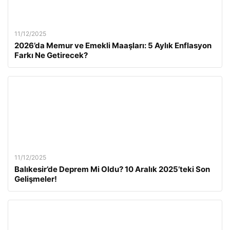
11/12/2025
2026’da Memur ve Emekli Maaşları: 5 Aylık Enflasyon
Farkı Ne Getirecek?
11/12/2025
Balıkesir’de Deprem Mi Oldu? 10 Aralık 2025’teki Son
Gelişmeler!