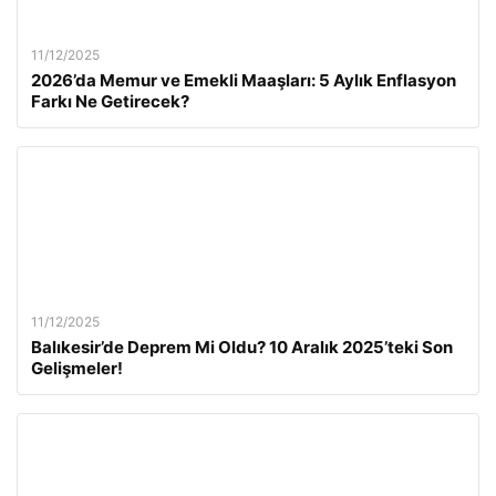
11/12/2025
2026’da Memur ve Emekli Maaşları: 5 Aylık Enflasyon
Farkı Ne Getirecek?
11/12/2025
Balıkesir’de Deprem Mi Oldu? 10 Aralık 2025’teki Son
Gelişmeler!