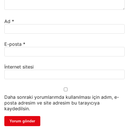
Ad
*
E-posta
*
İnternet sitesi
Daha sonraki yorumlarımda kullanılması için adım, e-
posta adresim ve site adresim bu tarayıcıya
kaydedilsin.