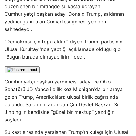
düzenlenen bir mitingde suikasta uğrayan
Cumhuriyetçi başkan adayı Donald Trump, saldırının
yedinci günü olan Cumartesi gecesi yeniden
sahnedeydi.
“Demokrasi için topu aldım” diyen Trump, partisinin
Ulusal Kurultayı'nda yaptığı açıklamada olduğu gibi
“Bugün burada olmayabilirim” dedi.
Cumhuriyetçi başkan yardımcısı adayı ve Ohio
Senatörü JD Vance ile ilk kez Michigan'da bir araya
gelen Trump, Amerikalılara ulusal birlik çağrısında
bulundu. Saldırının ardından Çin Devlet Başkanı Xi
Jinping'in kendisine “güzel bir mektup” yazdığını
söyledi.
Suikast sırasında yaralanan Trump'ın kulağı için Ulusal