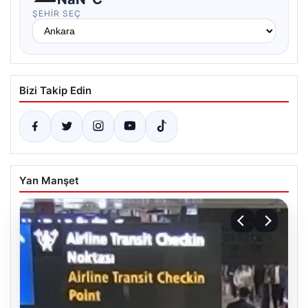
ŞEHIR SEÇ
Bizi Takip Edin
Yan Manşet