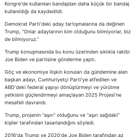
Kongre'de kullanılan bandajdan daha küçük bir bandaj
kullanıldığı da kaydedildi.
Demokrat Parti'deki aday tartışmalarına da değinen
Trump, “Onlar adaylarının kim olduğunu bilmiyorlar, biz
de bilmiyoruz.”
Trump konuşmasında bu konu üzerinden sıklıkla rakibi
Joe Biden ve partisine gönderme yaptı.
Göç ve ekonomiye ilişkin konuları da gündemine alan
başkan adayı, Cumhuriyetçi Parti'ye atfedilen ve
ABD'deki federal yapıyı dönüştürmeyi ve yürütme
yetkisini güçlendirmeyi amaçlayan 2025 Projesi'ne
mesafeli davrandı.
Trump, projenin “aşırı” olduğunu ve “aşırı sağdaki”
kişiler tarafından tasarlandığını söyledi.
2016'da Trump ve 2020'de Joe Biden tarafından az