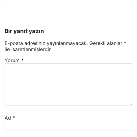
Bir yanıt yazın
E-posta adresiniz yayınlanmayacak.
Gerekli alanlar
*
ile işaretlenmişlerdir
Yorum
*
Ad
*