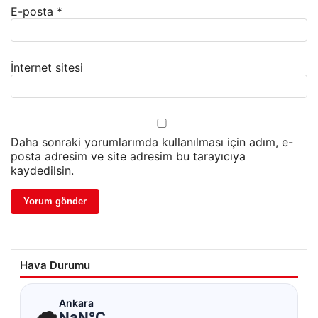
E-posta
*
İnternet sitesi
Daha sonraki yorumlarımda kullanılması için adım, e-
posta adresim ve site adresim bu tarayıcıya
kaydedilsin.
Hava Durumu
☁
Ankara
NaN°C