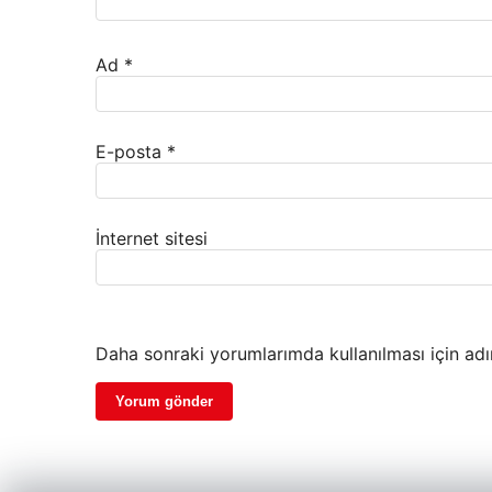
Ad
*
E-posta
*
İnternet sitesi
Daha sonraki yorumlarımda kullanılması için adı