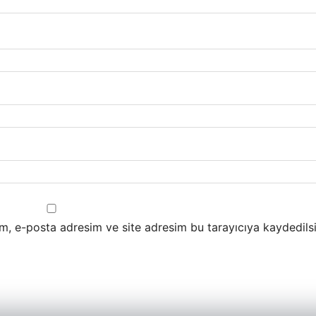
m, e-posta adresim ve site adresim bu tarayıcıya kaydedilsi