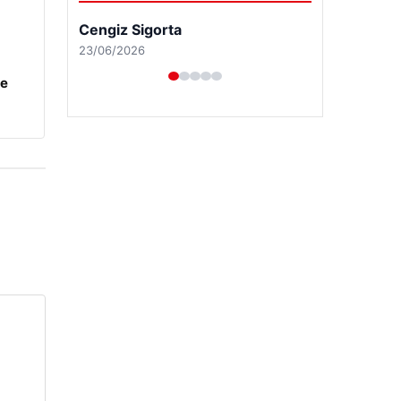
Cengiz Sigorta
23/06/2026
ye