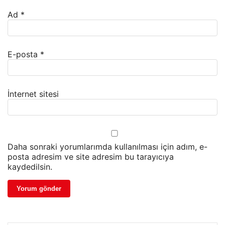
Ad
*
E-posta
*
İnternet sitesi
Daha sonraki yorumlarımda kullanılması için adım, e-
posta adresim ve site adresim bu tarayıcıya
kaydedilsin.