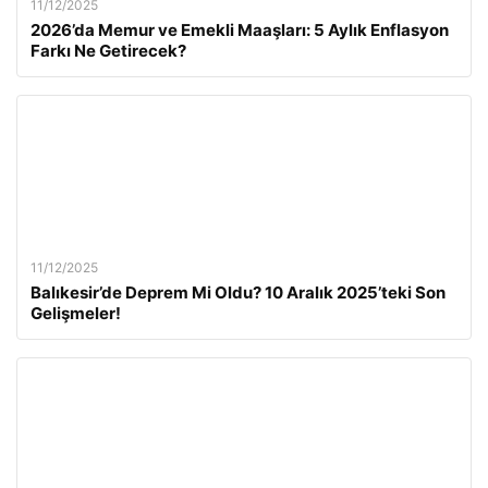
11/12/2025
2026’da Memur ve Emekli Maaşları: 5 Aylık Enflasyon
Farkı Ne Getirecek?
11/12/2025
Balıkesir’de Deprem Mi Oldu? 10 Aralık 2025’teki Son
Gelişmeler!