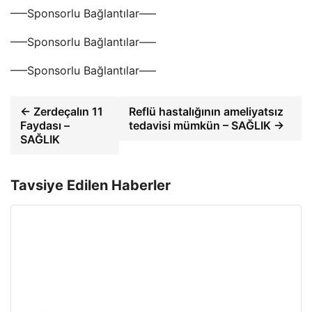
—–Sponsorlu Bağlantılar—–
—–Sponsorlu Bağlantılar—–
—–Sponsorlu Bağlantılar—–
← Zerdeçalın 11
Reflü hastalığının ameliyatsız
Faydası –
tedavisi mümkün – SAĞLIK →
SAĞLIK
Tavsiye Edilen Haberler